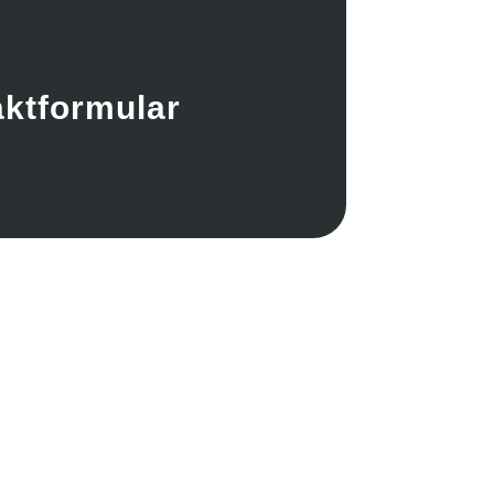
ktformular