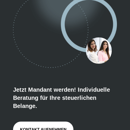
Jetzt Mandant werden! Individuelle
Beratung für Ihre steuerlichen
Belange.
KONTAKT AUFNEHMEN