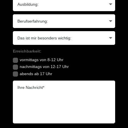
Erreichbarkeit:
vormittags von 8-12 Uhr
nachmittags von 12-17 Uhr
abends ab 17 Uhr