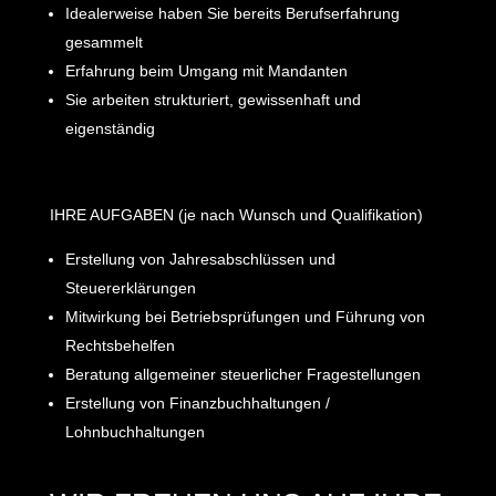
Idealerweise haben Sie bereits Berufserfahrung
gesammelt
Erfahrung beim Umgang mit Mandanten
Sie arbeiten strukturiert, gewissenhaft und
eigenständig
IHRE AUFGABEN (je nach Wunsch und Qualifikation)
Erstellung von Jahresabschlüssen und
Steuererklärungen
Mitwirkung bei Betriebsprüfungen und Führung von
Rechtsbehelfen
Beratung allgemeiner steuerlicher Fragestellungen
Erstellung von Finanzbuchhaltungen /
Lohnbuchhaltungen