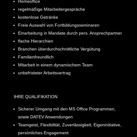
Homeoffice
regelmäßige Mitarbeitergespräche
kostenlose Getränke
Freie Auswahl von Fortbildungsseminaren
Einarbeitung in Mandate durch pers. Ansprechpartner
flache Hierarchien
Branchen überdurchschnittliche Vergütung
Familienfreundlich
Mitarbeit in einem dynamischem Team
unbefristeter Arbeitsvertrag
IHRE QUALIFIKATION
Sicherer Umgang mit den MS Office Programmen,
sowie DATEV Anwendungen
Teamgeist, Flexibilität, Zuverlässigkeit, Eigeninitiative,
persönliches Engagement