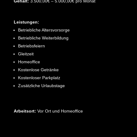
Gehalt:
3.500,00€ – 5.000,00€ pro Monat
Leistungen:
Betriebliche Altersvorsorge
Betriebliche Weiterbildung
Betriebsfeiern
Gleitzeit
Homeoffice
Kostenlose Getränke
Kostenloser Parkplatz
Zusätzliche Urlaubstage
Arbeitsort:
Vor Ort und Homeoffice