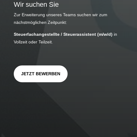
Wir suchen Sie
Zur Erweiterung unseres Teams suchen wir zum
nächstmöglichen Zeitpunkt:
Steuerfachangestellte / Steuerassistent (m/w/d)
in
Vollzeit oder Teilzeit.
JETZT BEWERBEN