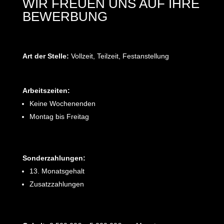
WIR FREUEN UNS AUF IHRE
BEWERBUNG
Art der Stelle:
Vollzeit, Teilzeit, Festanstellung
Arbeitszeiten:
Keine Wochenenden
Montag bis Freitag
Sonderzahlungen:
13. Monatsgehalt
Zusatzzahlungen