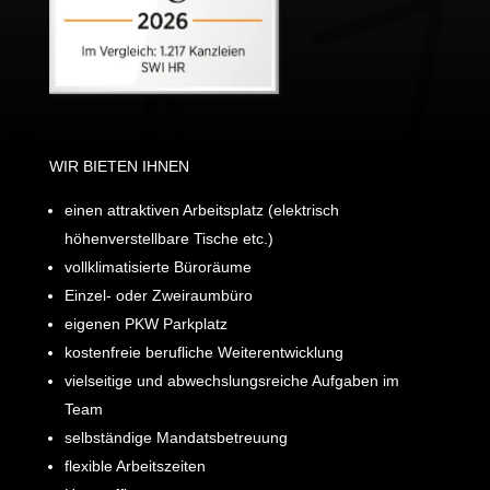
WIR BIETEN IHNEN
einen attraktiven Arbeitsplatz (elektrisch
höhenverstellbare Tische etc.)
vollklimatisierte Büroräume
Einzel- oder Zweiraumbüro
eigenen PKW Parkplatz
kostenfreie berufliche Weiterentwicklung
vielseitige und abwechslungsreiche Aufgaben im
Team
selbständige Mandatsbetreuung
flexible Arbeitszeiten