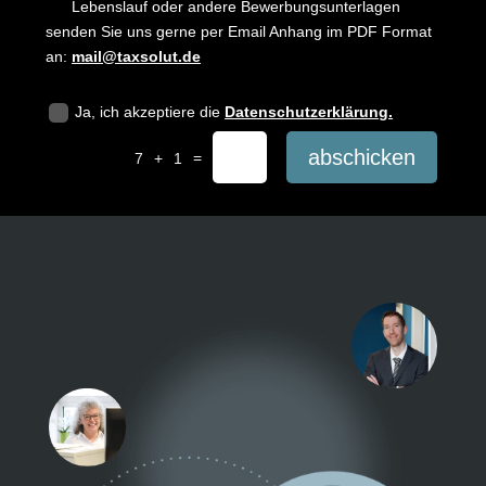
Lebenslauf oder andere Bewerbungsunterlagen
senden Sie uns gerne per Email Anhang im PDF Format
an:
mail@taxsolut.de
Ja, ich akzeptiere die
Datenschutzerklärung.
abschicken
=
7 + 1