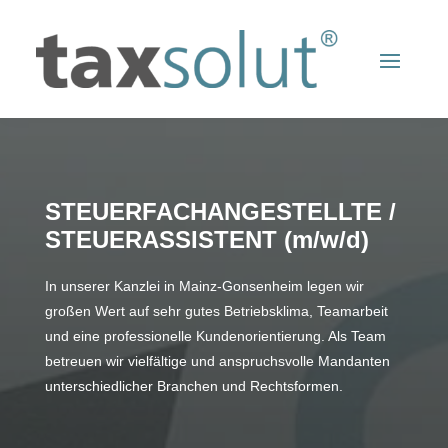
STEUERFACHANGESTELLTE /
STEUERASSISTENT (m/w/d)
In unserer Kanzlei in Mainz-Gonsenheim legen wir
großen Wert auf sehr gutes Betriebsklima, Teamarbeit
und eine professionelle Kundenorientierung. Als Team
betreuen wir vielfältige und anspruchsvolle Mandanten
unterschiedlicher Branchen und Rechtsformen.