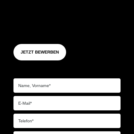
JETZT BEWERBEN